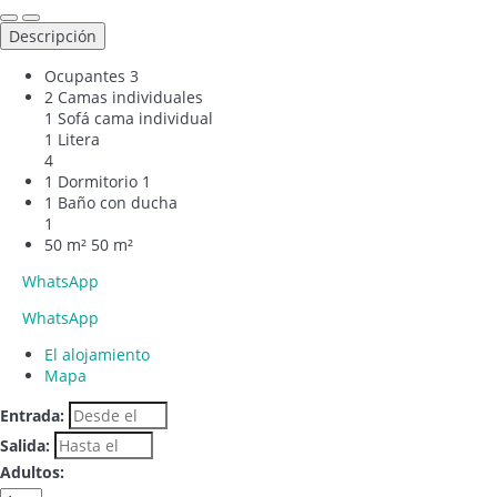
Descripción
Ocupantes
3
2 Camas individuales
1 Sofá cama individual
1 Litera
4
1 Dormitorio
1
1 Baño con ducha
1
50 m²
50 m²
WhatsApp
WhatsApp
El alojamiento
Mapa
Entrada:
Salida:
Adultos: