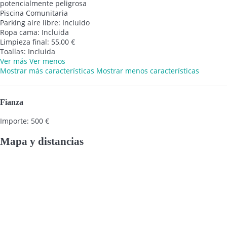
potencialmente peligrosa
Piscina Comunitaria
Parking aire libre: Incluido
Ropa cama: Incluida
Limpieza final: 55,00 €
Toallas: Incluida
Ver más
Ver menos
Mostrar más características
Mostrar menos características
Fianza
Importe: 500 €
Mapa y distancias