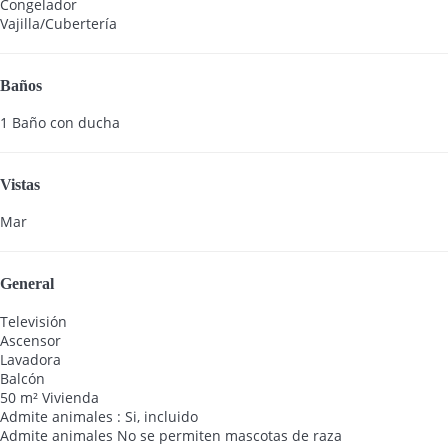
Congelador
Vajilla/Cubertería
Baños
1 Baño con ducha
Vistas
Mar
General
Televisión
Ascensor
Lavadora
Balcón
50 m² Vivienda
Admite animales : Si, incluido
Admite animales
No se permiten mascotas de raza