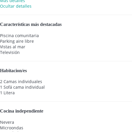
Más detalles
Ocultar detalles
Características más destacadas
Piscina comunitaria
Parking aire libre
Vistas al mar
Televisión
Habitacion/es
2 Camas individuales
1 Sofá cama individual
1 Litera
Cocina independiente
Nevera
Microondas