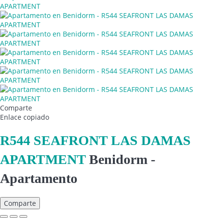
Comparte
Enlace copiado
R544 SEAFRONT LAS DAMAS
APARTMENT
Benidorm -
Apartamento
Comparte