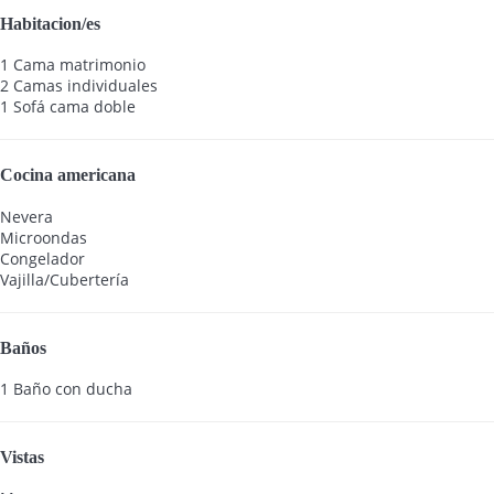
Habitacion/es
1 Cama matrimonio
2 Camas individuales
1 Sofá cama doble
Cocina americana
Nevera
Microondas
Congelador
Vajilla/Cubertería
Baños
1 Baño con ducha
Vistas