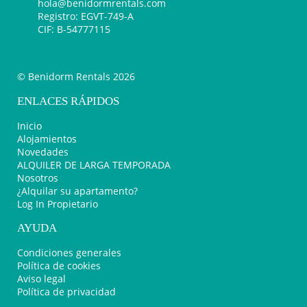
hola@benidormrentals.com
Registro: EGVT-749-A
CIF: B-54777115
© Benidorm Rentals 2026
ENLACES RÁPIDOS
Inicio
Alojamientos
Novedades
ALQUILER DE LARGA TEMPORADA
Nosotros
¿Alquilar su apartamento?
Log In Propietario
AYUDA
Condiciones generales
Política de cookies
Aviso legal
Política de privacidad