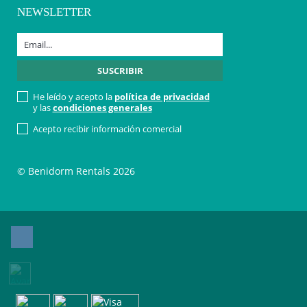
NEWSLETTER
He leído y acepto la
política de privacidad
y las
condiciones generales
Acepto recibir información comercial
© Benidorm Rentals 2026