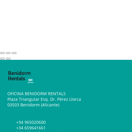
OFICINA BENIDORM RENTALS
Plaza Triangular Esq. Dr. Pérez Llorca
03503 Benidorm (Alicante)
+34 965020600
+34 659641661