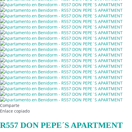
Comparte
Enlace copiado
R557 DON PEPE´S APARTMENT