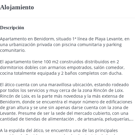
Alojamiento
Descripción
Apartamento en Benidorm, situado 1ª línea de Playa Levante, en
una urbanización privada con piscina comunitaria y parking
comunitario.
El apartamento tiene 100 m2 construidos distribuidos en 2
dormitorios dobles con armarios empotrados, salón comedor,
cocina totalmente equipada y 2 baños completos con ducha.
El ático cuenta con una maravillosa ubicación, estando rodeado
por todos los servicios y muy cerca de la zona Rincón de Loix.
Rincón de Loix, es la parte más novedosa y la más extensa de
Benidorm, donde se encuentra el mayor número de edificaciones
de gran altura y se une sin apenas darse cuenta con la zona de
Levante. Presume de ser la sede del mercado cubierto, con una
cantidad de tiendas de alimentación , de artesanía, peluquerías,…
A la espalda del ático, se encuentra una de las principales