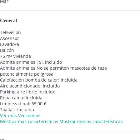
Mar
General
Televisión
Ascensor
Lavadora
Balcón
75 m² Vivienda
Admite animales : Si, incluido
Admite animales
No se permiten mascotas de raza
potencialmente peligrosa
Calefacción bomba de calor: Incluida
Aire acondicionado: Incluido
Parking aire libre: Incluido
Ropa cama: Incluida
Limpieza final: 65,00 €
Toallas: Incluida
Ver más
Ver menos
Mostrar más características
Mostrar menos características