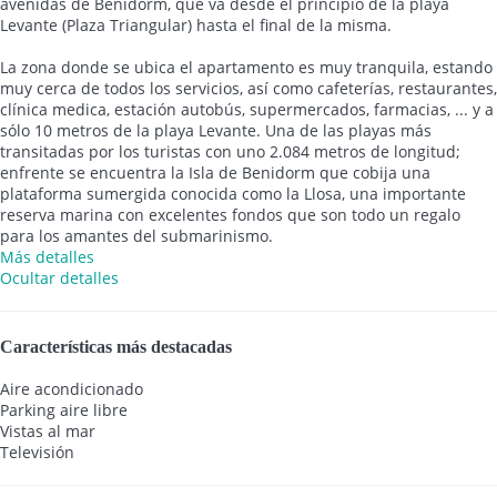
avenidas de Benidorm, que va desde el principio de la playa
Levante (Plaza Triangular) hasta el final de la misma.
La zona donde se ubica el apartamento es muy tranquila, estando
muy cerca de todos los servicios, así como cafeterías, restaurantes,
clínica medica, estación autobús, supermercados, farmacias, ... y a
sólo 10 metros de la playa Levante. Una de las playas más
transitadas por los turistas con uno 2.084 metros de longitud;
enfrente se encuentra la Isla de Benidorm que cobija una
plataforma sumergida conocida como la Llosa, una importante
reserva marina con excelentes fondos que son todo un regalo
para los amantes del submarinismo.
Más detalles
Ocultar detalles
Características más destacadas
Aire acondicionado
Parking aire libre
Vistas al mar
Televisión