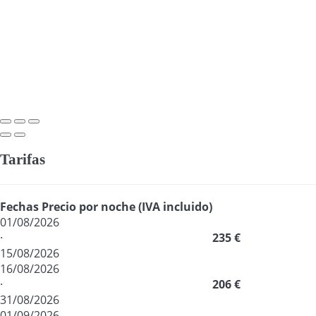
Tarifas
Fechas
Precio por noche (IVA incluido)
01/08/2026
·
235 €
15/08/2026
16/08/2026
·
206 €
31/08/2026
01/09/2026