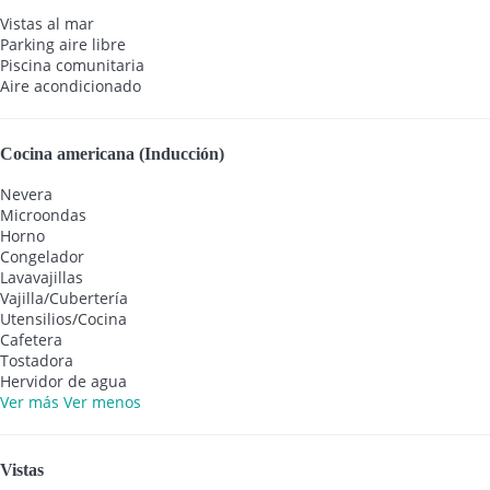
Vistas al mar
Parking aire libre
Piscina comunitaria
Aire acondicionado
Cocina americana (Inducción)
Nevera
Microondas
Horno
Congelador
Lavavajillas
Vajilla/Cubertería
Utensilios/Cocina
Cafetera
Tostadora
Hervidor de agua
Ver más
Ver menos
Vistas