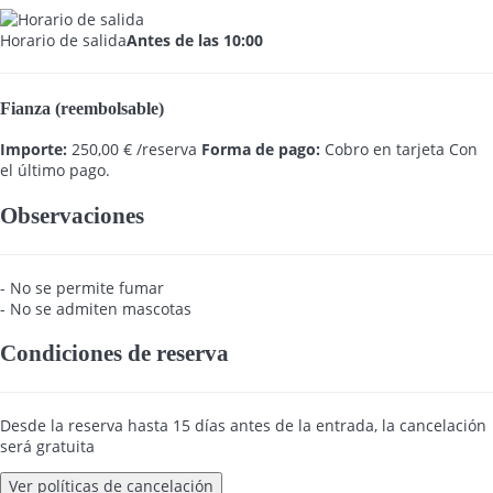
Horario de salida
Antes de las 10:00
Fianza (reembolsable)
Importe:
250,00 € /reserva
Forma de pago:
Cobro en tarjeta
Con
el último pago.
Observaciones
- No se permite fumar
- No se admiten mascotas
Condiciones de reserva
Desde la reserva hasta 15 días antes de la entrada, la cancelación
será gratuita
Ver políticas de cancelación