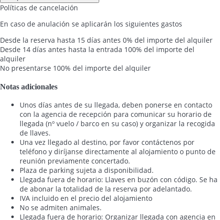
Políticas de cancelación
En caso de anulación se aplicarán los siguientes gastos
Desde la reserva hasta 15 días antes
0% del importe del alquiler
Desde 14 días antes hasta la entrada
100% del importe del
alquiler
No presentarse
100% del importe del alquiler
Notas adicionales
Unos días antes de su llegada, deben ponerse en contacto
con la agencia de recepción para comunicar su horario de
llegada (nº vuelo / barco en su caso) y organizar la recogida
de llaves.
Una vez llegado al destino, por favor contáctenos por
teléfono y diríjanse directamente al alojamiento o punto de
reunión previamente concertado.
Plaza de parking sujeta a disponibilidad.
Llegada fuera de horario: Llaves en buzón con código. Se ha
de abonar la totalidad de la reserva por adelantado.
IVA incluido en el precio del alojamiento
No se admiten animales.
Llegada fuera de horario: Organizar llegada con agencia en