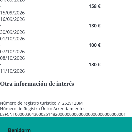
·
158 €
15/09/2026
16/09/2026
·
130 €
30/09/2026
01/10/2026
·
100 €
07/10/2026
08/10/2026
·
130 €
11/10/2026
Otra información de interés
Número de registro turístico
VT262912BM
Número de Registro Único Arrendamientos
ESFCNT00000304300025148200000000000000000000000000001