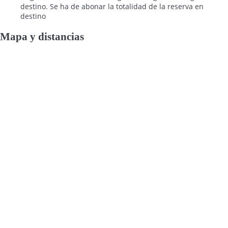
destino. Se ha de abonar la totalidad de la reserva en
destino
Mapa y distancias