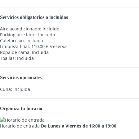
Servicios obligatorios o incluidos
Aire acondicionado: Incluido
Parking aire libre: Incluido
Calefacción: Incluida
Limpieza final: 110,00 € /reserva
Ropa de cama: Incluida
Toallas: Incluida
Servicios opcionales
Cuna: Incluida
Organiza tu horario
Horario de entrada
De Lunes a Viernes de 16:00 a 19:00