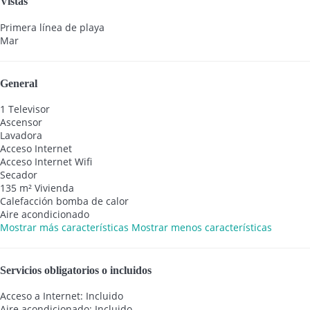
Vistas
Primera línea de playa
Mar
General
1 Televisor
Ascensor
Lavadora
Acceso Internet
Acceso Internet
Wifi
Secador
135 m² Vivienda
Calefacción bomba de calor
Aire acondicionado
Mostrar más características
Mostrar menos características
Servicios obligatorios o incluidos
Acceso a Internet: Incluido
Aire acondicionado: Incluido