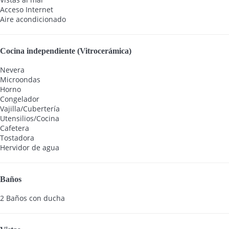
Acceso Internet
Aire acondicionado
Cocina independiente (Vitrocerámica)
Nevera
Microondas
Horno
Congelador
Vajilla/Cubertería
Utensilios/Cocina
Cafetera
Tostadora
Hervidor de agua
Baños
2 Baños con ducha