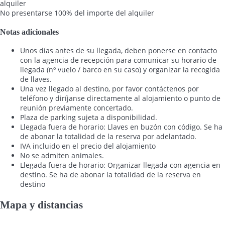
alquiler
No presentarse
100% del importe del alquiler
Notas adicionales
Unos días antes de su llegada, deben ponerse en contacto
con la agencia de recepción para comunicar su horario de
llegada (nº vuelo / barco en su caso) y organizar la recogida
de llaves.
Una vez llegado al destino, por favor contáctenos por
teléfono y diríjanse directamente al alojamiento o punto de
reunión previamente concertado.
Plaza de parking sujeta a disponibilidad.
Llegada fuera de horario: Llaves en buzón con código. Se ha
de abonar la totalidad de la reserva por adelantado.
IVA incluido en el precio del alojamiento
No se admiten animales.
Llegada fuera de horario: Organizar llegada con agencia en
destino. Se ha de abonar la totalidad de la reserva en
destino
Mapa y distancias