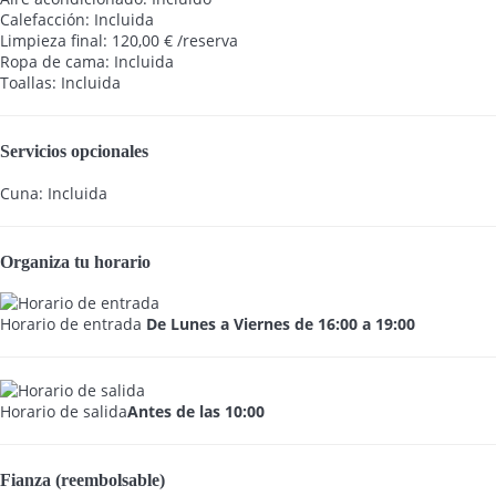
Calefacción: Incluida
Limpieza final: 120,00 € /reserva
Ropa de cama: Incluida
Toallas: Incluida
Servicios opcionales
Cuna: Incluida
Organiza tu horario
Horario de entrada
De Lunes a Viernes de 16:00 a 19:00
Horario de salida
Antes de las 10:00
Fianza (reembolsable)