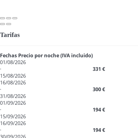
Tarifas
Fechas
Precio por noche (IVA incluido)
01/08/2026
·
331 €
15/08/2026
16/08/2026
·
300 €
31/08/2026
01/09/2026
·
194 €
15/09/2026
16/09/2026
·
194 €
30/09/2026