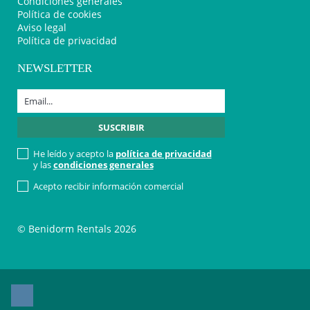
Condiciones generales
Política de cookies
Aviso legal
Política de privacidad
NEWSLETTER
He leído y acepto la
política de privacidad
y las
condiciones generales
Acepto recibir información comercial
© Benidorm Rentals 2026