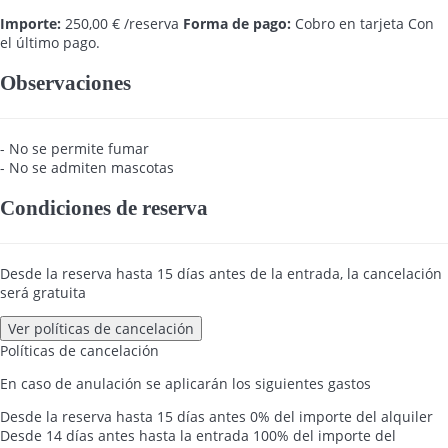
Importe:
250,00 € /reserva
Forma de pago:
Cobro en tarjeta
Con
el último pago.
Observaciones
- No se permite fumar
- No se admiten mascotas
Condiciones de reserva
Desde la reserva hasta 15 días antes de la entrada, la cancelación
será gratuita
Ver políticas de cancelación
Políticas de cancelación
En caso de anulación se aplicarán los siguientes gastos
Desde la reserva hasta 15 días antes
0% del importe del alquiler
Desde 14 días antes hasta la entrada
100% del importe del