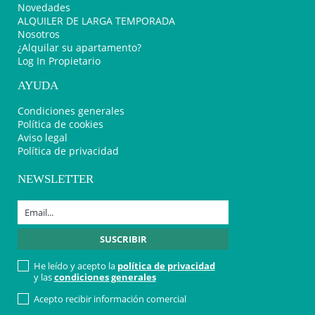
Novedades
ALQUILER DE LARGA TEMPORADA
Nosotros
¿Alquilar su apartamento?
Log In Propietario
AYUDA
Condiciones generales
Política de cookies
Aviso legal
Política de privacidad
NEWSLETTER
He leído y acepto la
política de privacidad
y las
condiciones generales
Acepto recibir información comercial