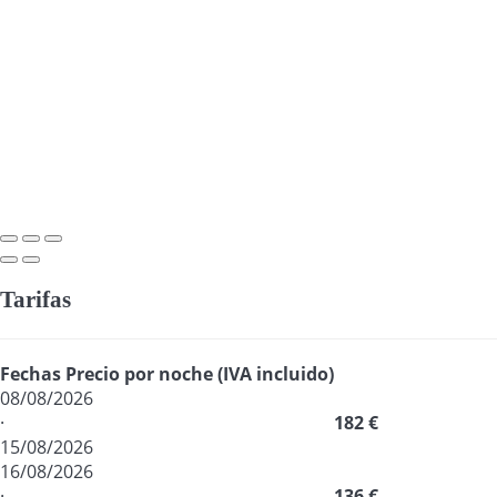
Tarifas
Fechas
Precio por noche (IVA incluido)
08/08/2026
·
182 €
15/08/2026
16/08/2026
·
136 €