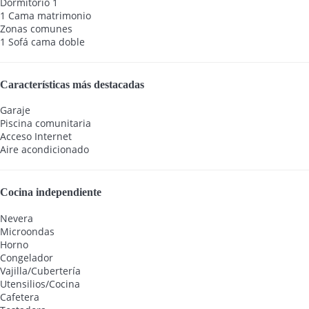
Dormitorio 1
1 Cama matrimonio
Zonas comunes
1 Sofá cama doble
Características más destacadas
Garaje
Piscina comunitaria
Acceso Internet
Aire acondicionado
Cocina independiente
Nevera
Microondas
Horno
Congelador
Vajilla/Cubertería
Utensilios/Cocina
Cafetera