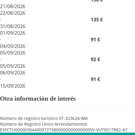
21/08/2026
22/08/2026
·
135 €
31/08/2026
01/09/2026
·
91 €
04/09/2026
05/09/2026
·
92 €
05/09/2026
06/09/2026
·
91 €
15/09/2026
Otra información de interés
Número de registro turístico
VT-323624-BM
Número de Registro Único Arrendamientos
ESFCTU00000304400072738000000000000000V-VUT0517882-A7