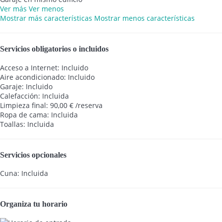
Ver más
Ver menos
Mostrar más características
Mostrar menos características
Servicios obligatorios o incluidos
Acceso a Internet: Incluido
Aire acondicionado: Incluido
Garaje: Incluido
Calefacción: Incluida
Limpieza final: 90,00 € /reserva
Ropa de cama: Incluida
Toallas: Incluida
Servicios opcionales
Cuna: Incluida
Organiza tu horario