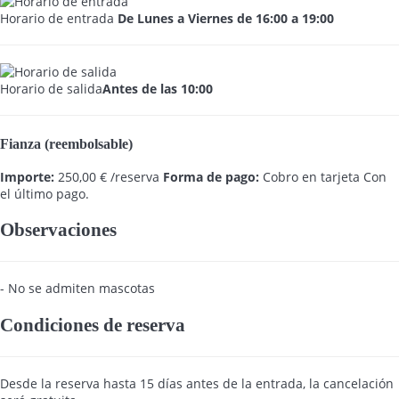
Horario de entrada
De Lunes a Viernes de 16:00 a 19:00
Horario de salida
Antes de las 10:00
Fianza (reembolsable)
Importe:
250,00 € /reserva
Forma de pago:
Cobro en tarjeta
Con
el último pago.
Observaciones
- No se admiten mascotas
Condiciones de reserva
Desde la reserva hasta 15 días antes de la entrada, la cancelación