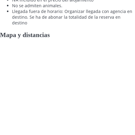
No se admiten animales.
Llegada fuera de horario: Organizar llegada con agencia en
destino. Se ha de abonar la totalidad de la reserva en
destino
Mapa y distancias