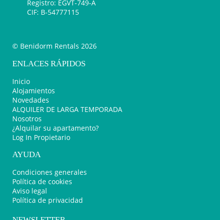
Registro: EGVT-749-A
CIF: B-54777115
© Benidorm Rentals 2026
ENLACES RÁPIDOS
Inicio
Alojamientos
Novedades
ALQUILER DE LARGA TEMPORADA
Nosotros
¿Alquilar su apartamento?
Log In Propietario
AYUDA
Condiciones generales
Política de cookies
Aviso legal
Política de privacidad
NEWSLETTER