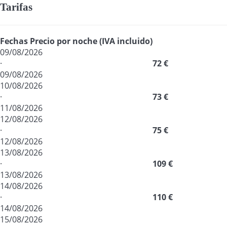
Tarifas
Fechas
Precio por noche (IVA incluido)
09/08/2026
·
72 €
09/08/2026
10/08/2026
·
73 €
11/08/2026
12/08/2026
·
75 €
12/08/2026
13/08/2026
·
109 €
13/08/2026
14/08/2026
·
110 €
14/08/2026
15/08/2026