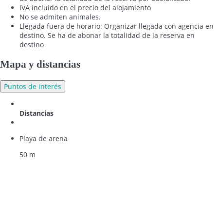
IVA incluido en el precio del alojamiento
No se admiten animales.
Llegada fuera de horario: Organizar llegada con agencia en
destino. Se ha de abonar la totalidad de la reserva en
destino
Mapa y distancias
Puntos de interés
Distancias
Playa de arena
50 m