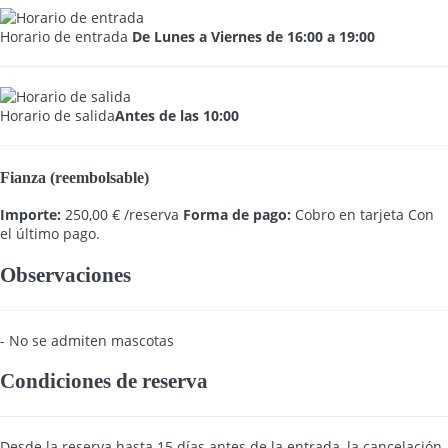
Horario de entrada
De Lunes a Viernes de 16:00 a 19:00
Horario de salida
Antes de las 10:00
Fianza (reembolsable)
Importe:
250,00 € /reserva
Forma de pago:
Cobro en tarjeta
Con
el último pago.
Observaciones
- No se admiten mascotas
Condiciones de reserva
Desde la reserva hasta 15 días antes de la entrada, la cancelación