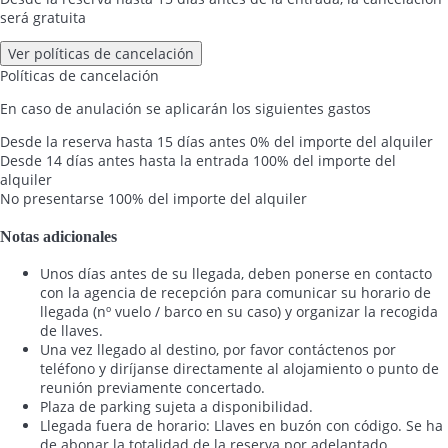
será gratuita
Ver políticas de cancelación
Políticas de cancelación
En caso de anulación se aplicarán los siguientes gastos
Desde la reserva hasta 15 días antes
0% del importe del alquiler
Desde 14 días antes hasta la entrada
100% del importe del
alquiler
No presentarse
100% del importe del alquiler
Notas adicionales
Unos días antes de su llegada, deben ponerse en contacto
con la agencia de recepción para comunicar su horario de
llegada (nº vuelo / barco en su caso) y organizar la recogida
de llaves.
Una vez llegado al destino, por favor contáctenos por
teléfono y diríjanse directamente al alojamiento o punto de
reunión previamente concertado.
Plaza de parking sujeta a disponibilidad.
Llegada fuera de horario: Llaves en buzón con código. Se ha
de abonar la totalidad de la reserva por adelantado.