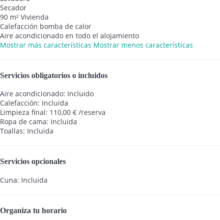
Secador
90 m² Vivienda
Calefacción bomba de calor
Aire acondicionado en todo el alojamiento
Mostrar más características
Mostrar menos características
Servicios obligatorios o incluidos
Aire acondicionado: Incluido
Calefacción: Incluida
Limpieza final: 110,00 € /reserva
Ropa de cama: Incluida
Toallas: Incluida
Servicios opcionales
Cuna: Incluida
Organiza tu horario