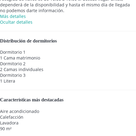
dependerá de la disponibilidad y hasta el mismo día de llegada
no podemos darte información.
Más detalles
Ocultar detalles
Distribución de dormitorios
Dormitorio 1
1 Cama matrimonio
Dormitorio 2
2 Camas individuales
Dormitorio 3
1 Litera
Características más destacadas
Aire acondicionado
Calefacción
Lavadora
90 m²