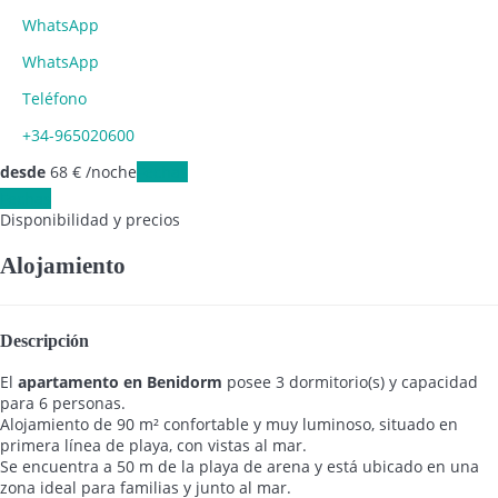
WhatsApp
WhatsApp
Teléfono
+34-965020600
desde
68
€
/noche
Fechas
Fechas
Disponibilidad y precios
Alojamiento
Descripción
El
apartamento en Benidorm
posee 3 dormitorio(s) y capacidad
para 6 personas.
Alojamiento de 90 m² confortable y muy luminoso, situado en
primera línea de playa, con vistas al mar.
Se encuentra a 50 m de la playa de arena y está ubicado en una
zona ideal para familias y junto al mar.