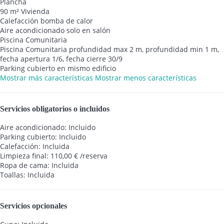
Plancha
90 m² Vivienda
Calefacción bomba de calor
Aire acondicionado solo en salón
Piscina Comunitaria
Piscina Comunitaria
profundidad max 2 m, profundidad min 1 m,
fecha apertura 1/6, fecha cierre 30/9
Parking cubierto en mismo edificio
Mostrar más características
Mostrar menos características
Servicios obligatorios o incluidos
Aire acondicionado: Incluido
Parking cubierto: Incluido
Calefacción: Incluida
Limpieza final: 110,00 € /reserva
Ropa de cama: Incluida
Toallas: Incluida
Servicios opcionales