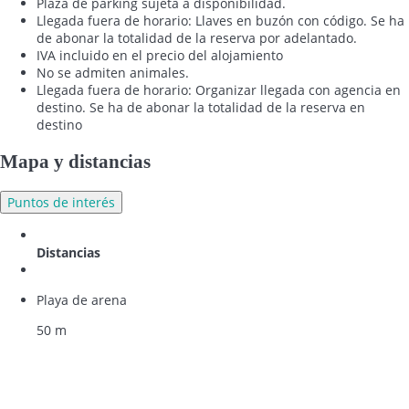
Plaza de parking sujeta a disponibilidad.
Llegada fuera de horario: Llaves en buzón con código. Se ha
de abonar la totalidad de la reserva por adelantado.
IVA incluido en el precio del alojamiento
No se admiten animales.
Llegada fuera de horario: Organizar llegada con agencia en
destino. Se ha de abonar la totalidad de la reserva en
destino
Mapa y distancias
Puntos de interés
Distancias
Playa de arena
50 m