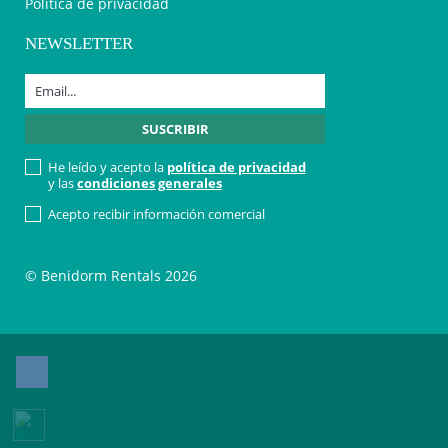
Política de privacidad
NEWSLETTER
He leído y acepto la
política de privacidad
y las
condiciones generales
Acepto recibir información comercial
© Benidorm Rentals 2026