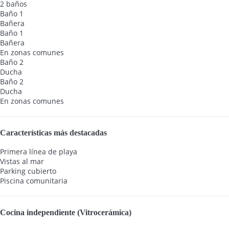
2 baños
Baño 1
Bañera
Baño 1
Bañera
En zonas comunes
Baño 2
Ducha
Baño 2
Ducha
En zonas comunes
Características más destacadas
Primera línea de playa
Vistas al mar
Parking cubierto
Piscina comunitaria
Cocina independiente (Vitrocerámica)