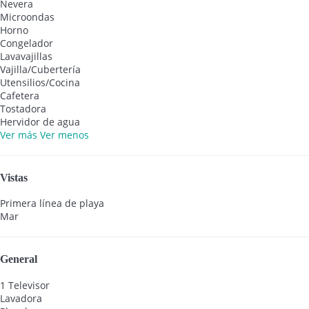
Nevera
Microondas
Horno
Congelador
Lavavajillas
Vajilla/Cubertería
Utensilios/Cocina
Cafetera
Tostadora
Hervidor de agua
Ver más
Ver menos
Vistas
Primera línea de playa
Mar
General
1 Televisor
Lavadora