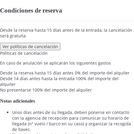
Condiciones de reserva
Desde la reserva hasta 15 días antes de la entrada, la cancelación
será gratuita
Ver políticas de cancelación
Políticas de cancelación
En caso de anulación se aplicarán los siguientes gastos
Desde la reserva hasta 15 días antes
0% del importe del alquiler
Desde 14 días antes hasta la entrada
100% del importe del
alquiler
No presentarse
100% del importe del alquiler
Notas adicionales
Unos días antes de su llegada, deben ponerse en contacto
con la agencia de recepción para comunicar su horario de
llegada (nº vuelo / barco en su caso) y organizar la recogida
de llaves.