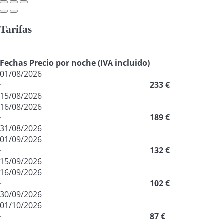
Tarifas
Fechas
Precio por noche (IVA incluido)
01/08/2026
·
233 €
15/08/2026
16/08/2026
·
189 €
31/08/2026
01/09/2026
·
132 €
15/09/2026
16/09/2026
·
102 €
30/09/2026
01/10/2026
·
87 €