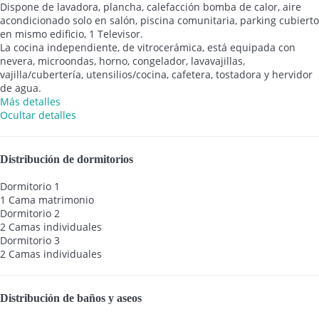
Dispone de lavadora, plancha, calefacción bomba de calor, aire
acondicionado solo en salón, piscina comunitaria, parking cubierto
en mismo edificio, 1 Televisor.
La cocina independiente, de vitrocerámica, está equipada con
nevera, microondas, horno, congelador, lavavajillas,
vajilla/cubertería, utensilios/cocina, cafetera, tostadora y hervidor
de agua.
Más detalles
Ocultar detalles
Distribución de dormitorios
Dormitorio 1
1 Cama matrimonio
Dormitorio 2
2 Camas individuales
Dormitorio 3
2 Camas individuales
Distribución de baños y aseos