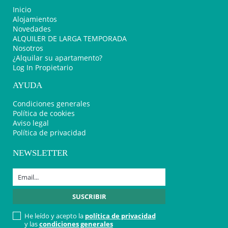
Inicio
Alojamientos
Novedades
ALQUILER DE LARGA TEMPORADA
Nosotros
¿Alquilar su apartamento?
Log In Propietario
AYUDA
Condiciones generales
Política de cookies
Aviso legal
Política de privacidad
NEWSLETTER
He leído y acepto la
política de privacidad
y las
condiciones generales