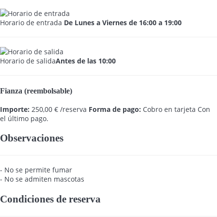
Horario de entrada
De Lunes a Viernes de 16:00 a 19:00
Horario de salida
Antes de las 10:00
Fianza (reembolsable)
Importe:
250,00 € /reserva
Forma de pago:
Cobro en tarjeta
Con
el último pago.
Observaciones
- No se permite fumar
- No se admiten mascotas
Condiciones de reserva