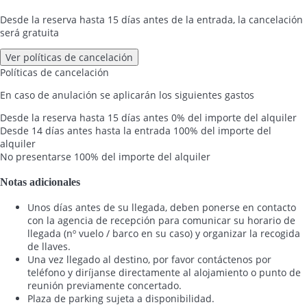
Desde la reserva hasta 15 días antes de la entrada, la cancelación
será gratuita
Ver políticas de cancelación
Políticas de cancelación
En caso de anulación se aplicarán los siguientes gastos
Desde la reserva hasta 15 días antes
0% del importe del alquiler
Desde 14 días antes hasta la entrada
100% del importe del
alquiler
No presentarse
100% del importe del alquiler
Notas adicionales
Unos días antes de su llegada, deben ponerse en contacto
con la agencia de recepción para comunicar su horario de
llegada (nº vuelo / barco en su caso) y organizar la recogida
de llaves.
Una vez llegado al destino, por favor contáctenos por
teléfono y diríjanse directamente al alojamiento o punto de
reunión previamente concertado.
Plaza de parking sujeta a disponibilidad.