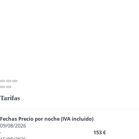
Tarifas
Fechas
Precio por noche (IVA incluido)
09/08/2026
·
153 €