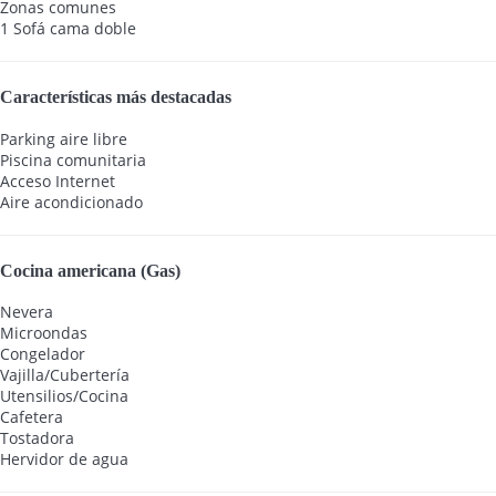
Zonas comunes
1 Sofá cama doble
Características más destacadas
Parking aire libre
Piscina comunitaria
Acceso Internet
Aire acondicionado
Cocina americana (Gas)
Nevera
Microondas
Congelador
Vajilla/Cubertería
Utensilios/Cocina
Cafetera
Tostadora
Hervidor de agua