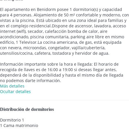
El apartamento en Benidorm posee 1 dormitorio(s) y capacidad
para 4 personas. Alojamiento de 50 m² confortable y moderno, con
vistas a la piscina. Está ubicado en una zona ideal para familias y
en el complejo residencial.Dispone de ascensor, lavadora, acceso
internet (wifi), secador, calefacción bomba de calor, aire
acondicionado, piscina comunitaria, parking aire libre en mismo
edificio, 1 Televisor.La cocina americana, de gas, está equipada
con nevera, microondas, congelador, vajilla/cubertería,
utensilios/cocina, cafetera, tostadora y hervidor de agua.
Información importante sobre la hora e llegada: El horario de
recogida de llaves es de 16:00 a 19:00 si deseas llegar antes,
dependerá de la disponibilidad y hasta el mismo día de llegada
no podemos darte información.
Más detalles
Ocultar detalles
Distribución de dormitorios
Dormitorio 1
1 Cama matrimonio