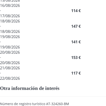
15/08/2026
16/08/2026
·
114 €
17/08/2026
18/08/2026
·
147 €
18/08/2026
19/08/2026
·
141 €
19/08/2026
20/08/2026
·
153 €
20/08/2026
21/08/2026
·
117 €
22/08/2026
Otra información de interés
Número de registro turístico
AT-324260-BM