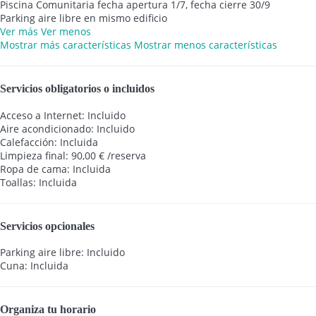
Piscina Comunitaria
fecha apertura 1/7, fecha cierre 30/9
Parking aire libre en mismo edificio
Ver más
Ver menos
Mostrar más características
Mostrar menos características
Servicios obligatorios o incluidos
Acceso a Internet: Incluido
Aire acondicionado: Incluido
Calefacción: Incluida
Limpieza final: 90,00 € /reserva
Ropa de cama: Incluida
Toallas: Incluida
Servicios opcionales
Parking aire libre: Incluido
Cuna: Incluida
Organiza tu horario