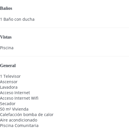
Baños
1 Baño con ducha
Vistas
Piscina
General
1 Televisor
Ascensor
Lavadora
Acceso Internet
Acceso Internet
Wifi
Secador
50 m² Vivienda
Calefacción bomba de calor
Aire acondicionado
Piscina Comunitaria