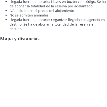
Llegada fuera de horario: Llaves en buzón con código. Se ha
de abonar la totalidad de la reserva por adelantado.
IVA incluido en el precio del alojamiento
No se admiten animales.
Llegada fuera de horario: Organizar llegada con agencia en
destino. Se ha de abonar la totalidad de la reserva en
destino
Mapa y distancias