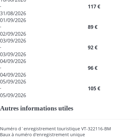
·
117 €
31/08/2026
01/09/2026
·
89 €
02/09/2026
03/09/2026
·
92 €
03/09/2026
04/09/2026
·
96 €
04/09/2026
05/09/2026
·
105 €
05/09/2026
Autres informations utiles
Numéro d´enregistrement touristique
VT-322116-BM
Baux à numéro d'enregistrement unique