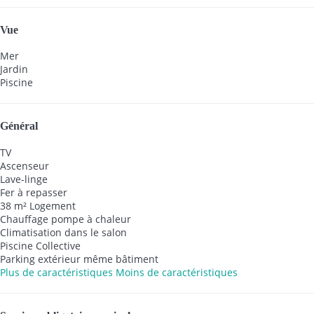
Vue
Mer
Jardin
Piscine
Général
TV
Ascenseur
Lave-linge
Fer à repasser
38 m² Logement
Chauffage pompe à chaleur
Climatisation dans le salon
Piscine Collective
Parking extérieur même bâtiment
Plus de caractéristiques
Moins de caractéristiques