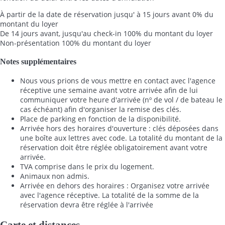
À partir de la date de réservation jusqu' à 15 jours avant
0% du
montant du loyer
De 14 jours avant, jusqu'au check-in
100% du montant du loyer
Non-présentation
100% du montant du loyer
Notes supplémentaires
Nous vous prions de vous mettre en contact avec l'agence
réceptive une semaine avant votre arrivée afin de lui
communiquer votre heure d'arrivée (nº de vol / de bateau le
cas échéant) afin d'organiser la remise des clés.
Place de parking en fonction de la disponibilité.
Arrivée hors des horaires d'ouverture : clés déposées dans
une boîte aux lettres avec code. La totalité du montant de la
réservation doit être réglée obligatoirement avant votre
arrivée.
TVA comprise dans le prix du logement.
Animaux non admis.
Arrivée en dehors des horaires : Organisez votre arrivée
avec l'agence réceptive. La totalité de la somme de la
réservation devra être réglée à l'arrivée