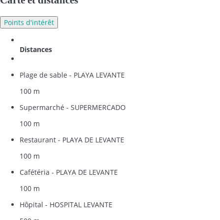
Carte et distances
Points d'intérêt
Distances
Plage de sable - PLAYA LEVANTE
100 m
Supermarché - SUPERMERCADO
100 m
Restaurant - PLAYA DE LEVANTE
100 m
Cafétéria - PLAYA DE LEVANTE
100 m
Hôpital - HOSPITAL LEVANTE