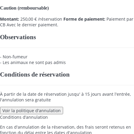
Caution (remboursable)
Montant:
250,00 € /réservation
Forme de paiement:
Paiement par
CB
Avec le dernier paiement.
Observations
- Non-fumeur
- Les animaux ne sont pas admis
Conditions de réservation
À partir de la date de réservation jusqu' à 15 jours avant l'entrée,
l'annulation sera gratuite
Voir la politique d'annulation
Conditions d’annulation
En cas d'annulation de la réservation, des frais seront retenus en
fonction du délai entre les dates d'annulation