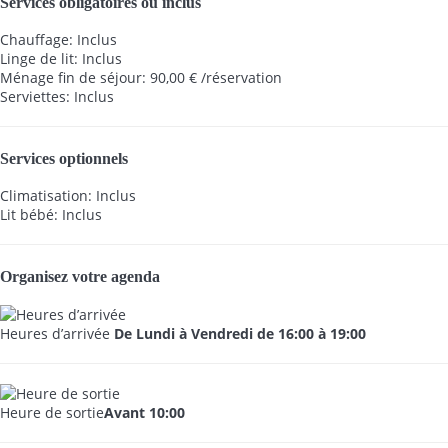
Services obligatoires ou inclus
Chauffage: Inclus
Linge de lit: Inclus
Ménage fin de séjour: 90,00 € /réservation
Serviettes: Inclus
Services optionnels
Climatisation: Inclus
Lit bébé: Inclus
Organisez votre agenda
Heures d’arrivée
De Lundi à Vendredi de 16:00 à 19:00
Heure de sortie
Avant 10:00