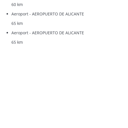
60 km
Aeroport - AEROPUERTO DE ALICANTE
65 km
Aeroport - AEROPUERTO DE ALICANTE
65 km