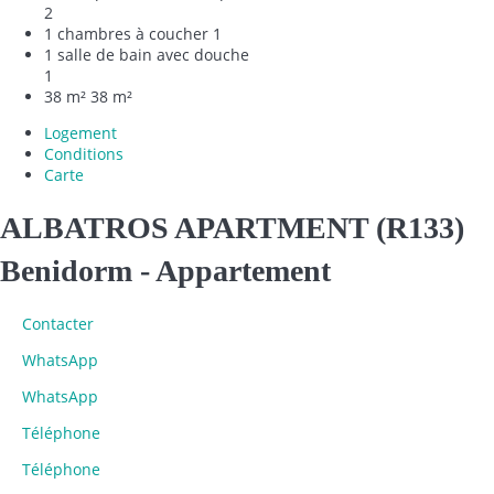
2
1 chambres à coucher
1
1 salle de bain avec douche
1
38 m²
38 m²
Logement
Conditions
Carte
ALBATROS APARTMENT (R133)
Benidorm -
Appartement
Contacter
WhatsApp
WhatsApp
Téléphone
Téléphone