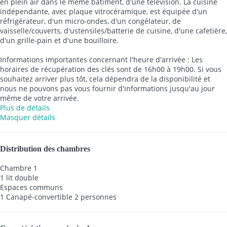
en plein air dans le même bâtiment, d'une télévision. La cuisine
indépendante, avec plaque vitrocéramique, est équipée d'un
réfrigérateur, d'un micro-ondes, d'un congélateur, de
vaisselle/couverts, d'ustensiles/batterie de cuisine, d'une cafetière,
d'un grille-pain et d'une bouilloire.
Informations importantes concernant l'heure d'arrivée : Les
horaires de récupération des clés sont de 16h00 à 19h00. Si vous
souhaitez arriver plus tôt, cela dépendra de la disponibilité et
nous ne pouvons pas vous fournir d'informations jusqu'au jour
même de votre arrivée.
Plus de détails
Masquer détails
Distribution des chambres
Chambre 1
1 lit double
Espaces communs
1 Canapé-convertible 2 personnes