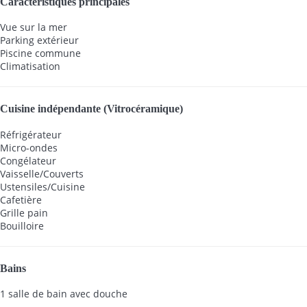
Caractéristiques principales
Vue sur la mer
Parking extérieur
Piscine commune
Climatisation
Cuisine indépendante (Vitrocéramique)
Réfrigérateur
Micro-ondes
Congélateur
Vaisselle/Couverts
Ustensiles/Cuisine
Cafetière
Grille pain
Bouilloire
Bains
1 salle de bain avec douche