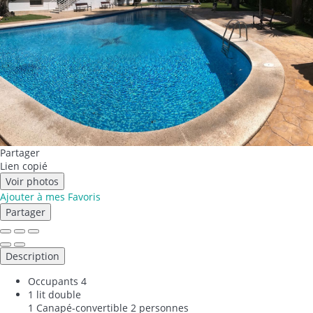
Partager
Lien copié
Voir photos
Ajouter à mes Favoris
Partager
Description
Occupants
4
1 lit double
1 Canapé-convertible 2 personnes