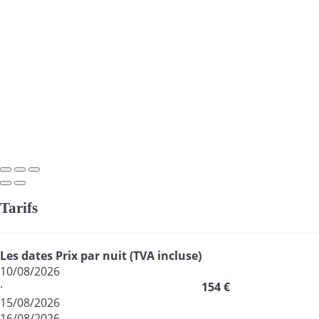
Tarifs
Les dates
Prix par nuit (TVA incluse)
10/08/2026
·
154 €
15/08/2026
16/08/2026