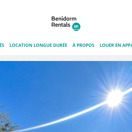
ÉS
LOCATION LONGUE DURÉE
À PROPOS
LOUER EN APP