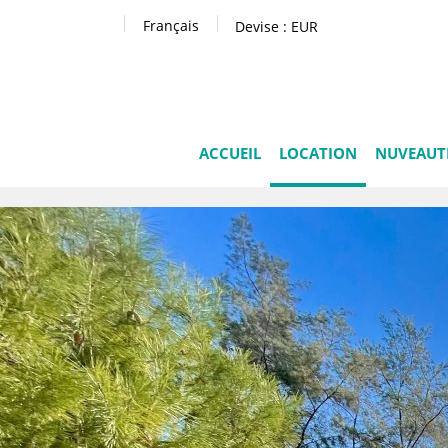
Français
Devise :
EUR
ACCUEIL
LOCATION
NUVEAUT