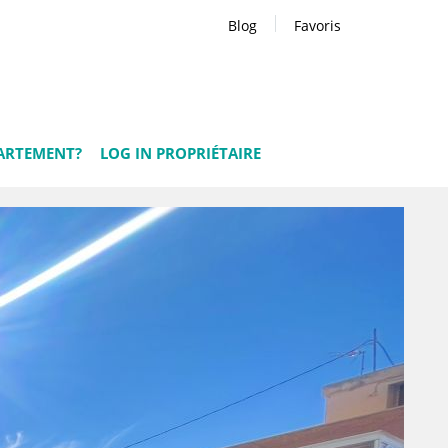
Blog
Favoris
ARTEMENT?
LOG IN PROPRIÉTAIRE