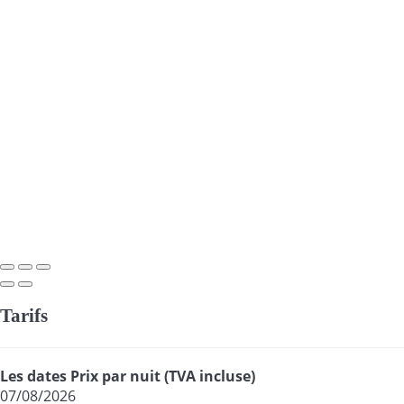
Tarifs
Les dates
Prix par nuit (TVA incluse)
07/08/2026