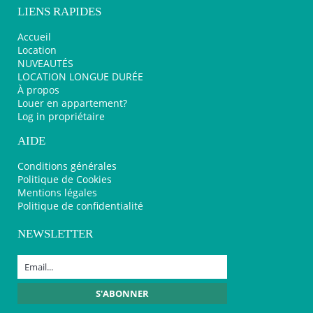
LIENS RAPIDES
Accueil
Location
NUVEAUTÉS
LOCATION LONGUE DURÉE
À propos
Louer en appartement?
Log in propriétaire
AIDE
Conditions générales
Politique de Cookies
Mentions légales
Politique de confidentialité
NEWSLETTER