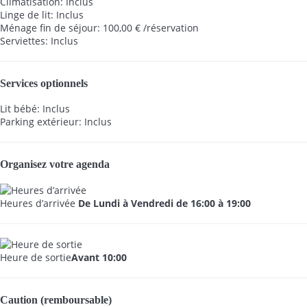
Climatisation: Inclus
Linge de lit: Inclus
Ménage fin de séjour: 100,00 € /réservation
Serviettes: Inclus
Services optionnels
Lit bébé: Inclus
Parking extérieur: Inclus
Organisez votre agenda
Heures d’arrivée
De Lundi à Vendredi de 16:00 à 19:00
Heure de sortie
Avant 10:00
Caution (remboursable)