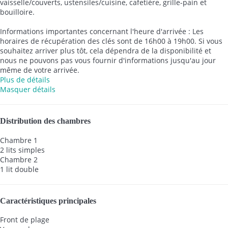
vaisselle/couverts, ustensiles/cuisine, cafetière, grille-pain et
bouilloire.
Informations importantes concernant l'heure d'arrivée : Les
horaires de récupération des clés sont de 16h00 à 19h00. Si vous
souhaitez arriver plus tôt, cela dépendra de la disponibilité et
nous ne pouvons pas vous fournir d'informations jusqu'au jour
même de votre arrivée.
Plus de détails
Masquer détails
Distribution des chambres
Chambre 1
2 lits simples
Chambre 2
1 lit double
Caractéristiques principales
Front de plage