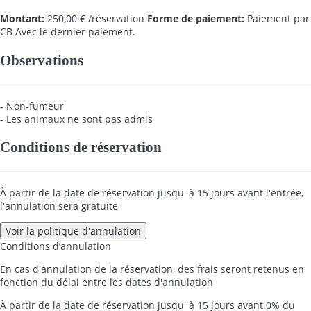
Montant:
250,00 € /réservation
Forme de paiement:
Paiement par
CB
Avec le dernier paiement.
Observations
- Non-fumeur
- Les animaux ne sont pas admis
Conditions de réservation
À partir de la date de réservation jusqu' à 15 jours avant l'entrée,
l'annulation sera gratuite
Voir la politique d'annulation
Conditions d’annulation
En cas d'annulation de la réservation, des frais seront retenus en
fonction du délai entre les dates d'annulation
À partir de la date de réservation jusqu' à 15 jours avant
0% du