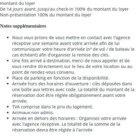
montant du loyer
De 14 jours avant, jusqu'au check-in
100% du montant du loyer
Non-présentation
100% du montant du loyer
Notes supplémentaires
Nous vous prions de vous mettre en contact avec l'agence
réceptive une semaine avant votre arrivée afin de lui
communiquer votre heure d'arrivée (nº de vol / de bateau le
cas échéant) afin d'organiser la remise des clés.
Une fois arrivé à destination, merci de nous appeler et de
vous rendre directement sur le lieu de votre location ou au
point de rendez-vous convenu.
Place de parking en fonction de la disponibilité.
Arrivée hors des horaires d'ouverture : clés déposées dans
une boîte aux lettres avec code. La totalité du montant de la
réservation doit être réglée obligatoirement avant votre
arrivée.
TVA comprise dans le prix du logement.
Animaux non admis.
Arrivée en dehors des horaires : Organisez votre arrivée
avec l'agence réceptive. La totalité de la somme de la
réservation devra être réglée à l'arrivée