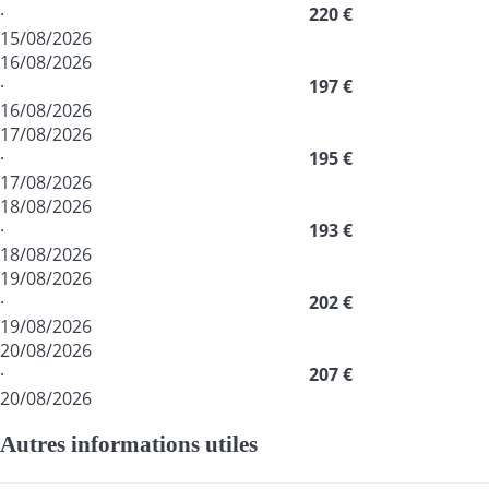
·
220 €
15/08/2026
16/08/2026
·
197 €
16/08/2026
17/08/2026
·
195 €
17/08/2026
18/08/2026
·
193 €
18/08/2026
19/08/2026
·
202 €
19/08/2026
20/08/2026
·
207 €
20/08/2026
Autres informations utiles