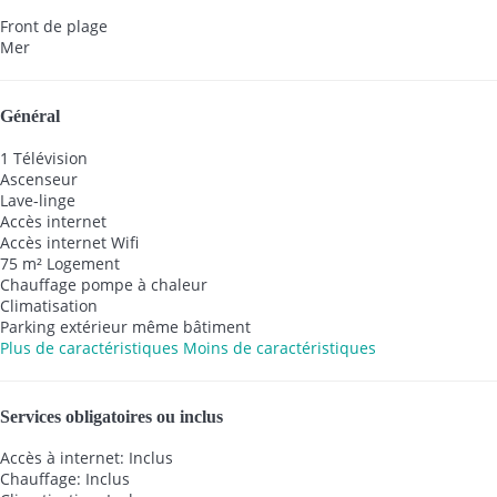
Front de plage
Mer
Général
1 Télévision
Ascenseur
Lave-linge
Accès internet
Accès internet
Wifi
75 m² Logement
Chauffage pompe à chaleur
Climatisation
Parking extérieur même bâtiment
Plus de caractéristiques
Moins de caractéristiques
Services obligatoires ou inclus
Accès à internet: Inclus
Chauffage: Inclus