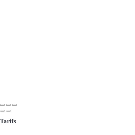
Tarifs