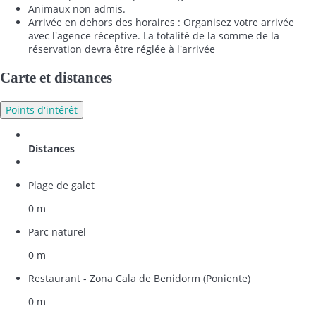
Animaux non admis.
Arrivée en dehors des horaires : Organisez votre arrivée
avec l'agence réceptive. La totalité de la somme de la
réservation devra être réglée à l'arrivée
Carte et distances
Points d'intérêt
Distances
Plage de galet
0 m
Parc naturel
0 m
Restaurant - Zona Cala de Benidorm (Poniente)
0 m