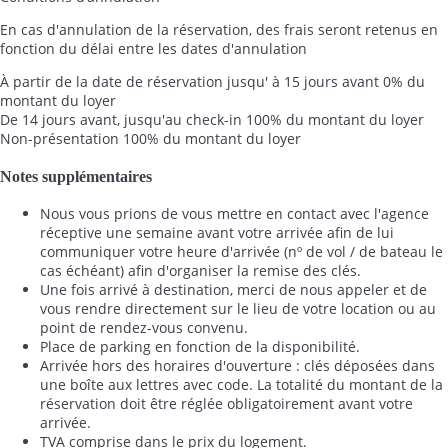
En cas d'annulation de la réservation, des frais seront retenus en
fonction du délai entre les dates d'annulation
À partir de la date de réservation jusqu' à 15 jours avant
0% du
montant du loyer
De 14 jours avant, jusqu'au check-in
100% du montant du loyer
Non-présentation
100% du montant du loyer
Notes supplémentaires
Nous vous prions de vous mettre en contact avec l'agence
réceptive une semaine avant votre arrivée afin de lui
communiquer votre heure d'arrivée (nº de vol / de bateau le
cas échéant) afin d'organiser la remise des clés.
Une fois arrivé à destination, merci de nous appeler et de
vous rendre directement sur le lieu de votre location ou au
point de rendez-vous convenu.
Place de parking en fonction de la disponibilité.
Arrivée hors des horaires d'ouverture : clés déposées dans
une boîte aux lettres avec code. La totalité du montant de la
réservation doit être réglée obligatoirement avant votre
arrivée.
TVA comprise dans le prix du logement.