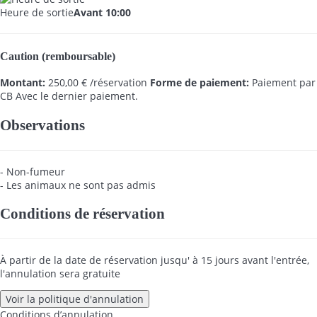
Heure de sortie
Avant 10:00
Caution (remboursable)
Montant:
250,00 € /réservation
Forme de paiement:
Paiement par
CB
Avec le dernier paiement.
Observations
- Non-fumeur
- Les animaux ne sont pas admis
Conditions de réservation
À partir de la date de réservation jusqu' à 15 jours avant l'entrée,
l'annulation sera gratuite
Voir la politique d'annulation
Conditions d’annulation