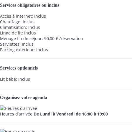
Services obligatoires ou inclus
Accès à internet: Inclus
Chauffage: Inclus
Climatisation: Inclus
Linge de lit: Inclus
Ménage fin de séjour: 90,00 € /réservation
Serviettes: Inclus
Parking extérieur: Inclus
Services optionnels
Lit bébé: Inclus
Organisez votre agenda
Heures d’arrivée
De Lundi à Vendredi de 16:00 à 19:00