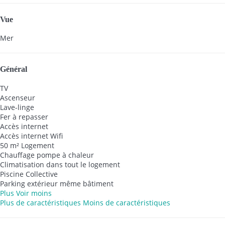
Vue
Mer
Général
TV
Ascenseur
Lave-linge
Fer à repasser
Accès internet
Accès internet
Wifi
50 m² Logement
Chauffage pompe à chaleur
Climatisation dans tout le logement
Piscine Collective
Parking extérieur même bâtiment
Plus
Voir moins
Plus de caractéristiques
Moins de caractéristiques