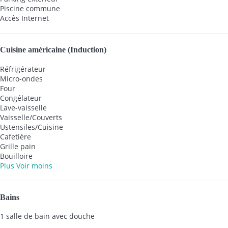
Piscine commune
Accès Internet
Cuisine américaine (Induction)
Réfrigérateur
Micro-ondes
Four
Congélateur
Lave-vaisselle
Vaisselle/Couverts
Ustensiles/Cuisine
Cafetière
Grille pain
Bouilloire
Plus
Voir moins
Bains
1 salle de bain avec douche