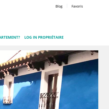
Blog
Favoris
ARTEMENT?
LOG IN PROPRIÉTAIRE