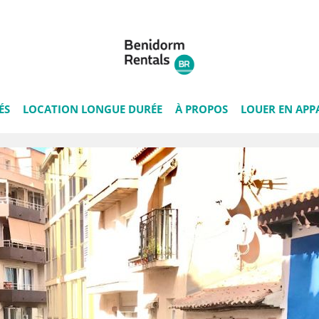
ÉS
LOCATION LONGUE DURÉE
À PROPOS
LOUER EN APP