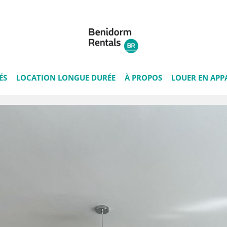
ÉS
LOCATION LONGUE DURÉE
À PROPOS
LOUER EN APP