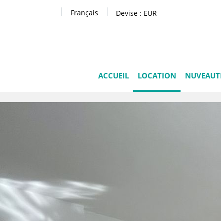
Français
Devise :
EUR
ACCUEIL
LOCATION
NUVEAUT