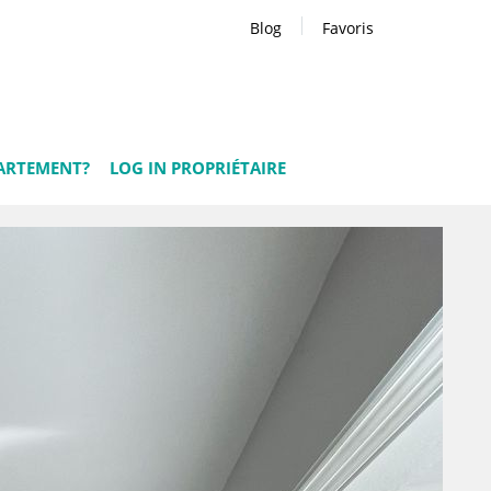
Blog
Favoris
ARTEMENT?
LOG IN PROPRIÉTAIRE