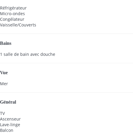
Réfrigérateur
Micro-ondes
Congélateur
Vaisselle/Couverts
Bains
1 salle de bain avec douche
Vue
Mer
Général
TV
Ascenseur
Lave-linge
Balcon