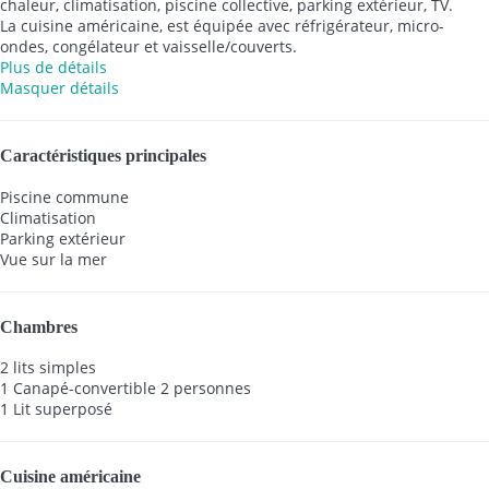
chaleur, climatisation, piscine collective, parking extérieur, TV.
La cuisine américaine, est équipée avec réfrigérateur, micro-
ondes, congélateur et vaisselle/couverts.
Plus de détails
Masquer détails
Caractéristiques principales
Piscine commune
Climatisation
Parking extérieur
Vue sur la mer
Chambres
2 lits simples
1 Canapé-convertible 2 personnes
1 Lit superposé
Cuisine américaine