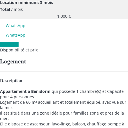
Location minimum: 3 mois
Total
/ mois
1 000
€
WhatsApp
WhatsApp
Contacter
Disponibilité et prix
Logement
Description
Appartement à Benidorm
qui possède 1 chambre(s) et Capacité
pour 4 personnes.
Logement de 60 m² accueillant et totalement équipé, avec vue sur
la mer.
Il est situé dans une zone idéale pour familles zone et près de la
mer.
Elle dispose de ascenseur, lave-linge, balcon, chauffage pompe à