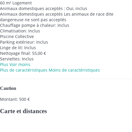
60 m² Logement
Animaux domestiques acceptés : Oui, inclus
Animaux domestiques acceptés
Les animaux de race dite
dangereuse ne sont pas acceptés
Chauffage pompe à chaleur: Inclus
Climatisation: Inclus
Piscine Collective
Parking extérieur: Inclus
Linge de lit: Inclus
Nettoyage final: 55,00 €
Serviettes: Inclus
Plus
Voir moins
Plus de caractéristiques
Moins de caractéristiques
Caution
Montant: 500 €
Carte et distances