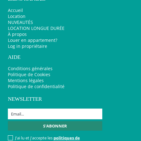
Accueil
Location
NUVEAUTÉS
LOCATION LONGUE DURÉE
À propos
Louer en appartement?
Log in propriétaire
AIDE
Conditions générales
Politique de Cookies
Mentions légales
Politique de confidentialité
NEWSLETTER
J'ai lu et j'accepte les
politiques de