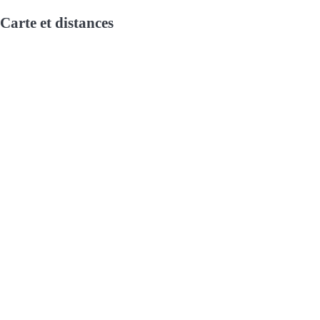
Carte et distances