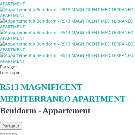
Partager
Lien copié
R513 MAGNIFICENT
MEDITERRANEO APARTMENT
Benidorm -
Appartement
Partager