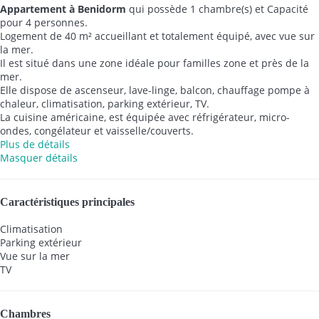
Appartement à Benidorm
qui possède 1 chambre(s) et Capacité
pour 4 personnes.
Logement de 40 m² accueillant et totalement équipé, avec vue sur
la mer.
Il est situé dans une zone idéale pour familles zone et près de la
mer.
Elle dispose de ascenseur, lave-linge, balcon, chauffage pompe à
chaleur, climatisation, parking extérieur, TV.
La cuisine américaine, est équipée avec réfrigérateur, micro-
ondes, congélateur et vaisselle/couverts.
Plus de détails
Masquer détails
Caractéristiques principales
Climatisation
Parking extérieur
Vue sur la mer
TV
Chambres