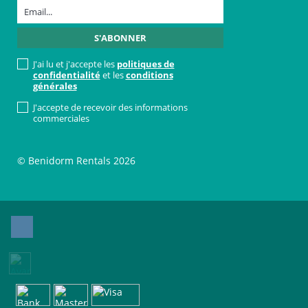
J'ai lu et j'accepte les
politiques de
confidentialité
et les
conditions
générales
J'accepte de recevoir des informations
commerciales
© Benidorm Rentals 2026