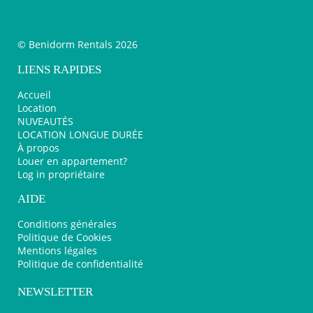
© Benidorm Rentals 2026
LIENS RAPIDES
Accueil
Location
NUVEAUTÉS
LOCATION LONGUE DURÉE
À propos
Louer en appartement?
Log in propriétaire
AIDE
Conditions générales
Politique de Cookies
Mentions légales
Politique de confidentialité
NEWSLETTER