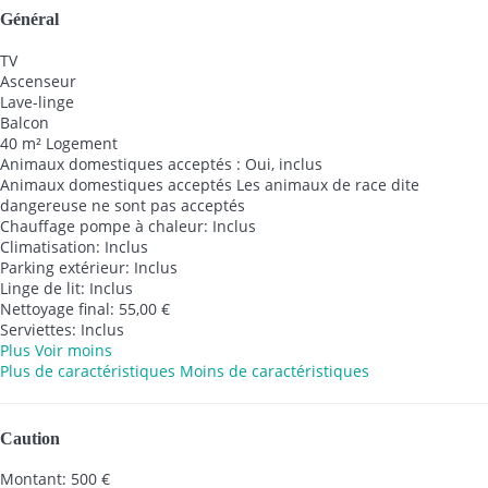
Général
TV
Ascenseur
Lave-linge
Balcon
40 m² Logement
Animaux domestiques acceptés : Oui, inclus
Animaux domestiques acceptés
Les animaux de race dite
dangereuse ne sont pas acceptés
Chauffage pompe à chaleur: Inclus
Climatisation: Inclus
Parking extérieur: Inclus
Linge de lit: Inclus
Nettoyage final: 55,00 €
Serviettes: Inclus
Plus
Voir moins
Plus de caractéristiques
Moins de caractéristiques
Caution
Montant: 500 €