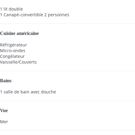
1 lit double
1 Canapé-convertible 2 personnes
Cuisine américaine
Réfrigérateur
Micro-ondes
Congélateur
Vaisselle/Couverts
Bains
1 salle de bain avec douche
Vue
Mer