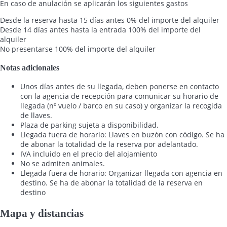
En caso de anulación se aplicarán los siguientes gastos
Desde la reserva hasta 15 días antes
0% del importe del alquiler
Desde 14 días antes hasta la entrada
100% del importe del
alquiler
No presentarse
100% del importe del alquiler
Notas adicionales
Unos días antes de su llegada, deben ponerse en contacto
con la agencia de recepción para comunicar su horario de
llegada (nº vuelo / barco en su caso) y organizar la recogida
de llaves.
Plaza de parking sujeta a disponibilidad.
Llegada fuera de horario: Llaves en buzón con código. Se ha
de abonar la totalidad de la reserva por adelantado.
IVA incluido en el precio del alojamiento
No se admiten animales.
Llegada fuera de horario: Organizar llegada con agencia en
destino. Se ha de abonar la totalidad de la reserva en
destino
Mapa y distancias