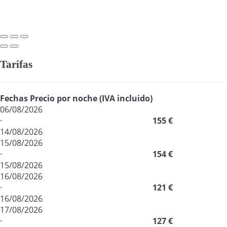
Tarifas
Fechas
Precio por noche (IVA incluido)
06/08/2026
·
155 €
14/08/2026
15/08/2026
·
154 €
15/08/2026
16/08/2026
·
121 €
16/08/2026
17/08/2026
·
127 €