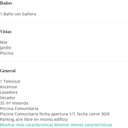
Baños
1 Baño con bañera
Vistas
Mar
Jardín
Piscina
General
1 Televisor
Ascensor
Lavadora
Secador
35 m² Vivienda
Piscina Comunitaria
Piscina Comunitaria
fecha apertura 1/7, fecha cierre 30/9
Parking aire libre en mismo edificio
Mostrar más características
Mostrar menos características