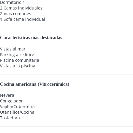
Dormitorio 1
2 Camas individuales
Zonas comunes
1 Sofá cama individual
Características más destacadas
Vistas al mar
Parking aire libre
Piscina comunitaria
Vistas a la piscina
Cocina americana (Vitrocerámica)
Nevera
Congelador
Vajilla/Cubertería
Utensilios/Cocina
Tostadora