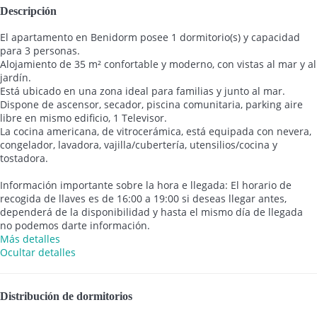
Descripción
El apartamento en Benidorm posee 1 dormitorio(s) y capacidad
para 3 personas.
Alojamiento de 35 m² confortable y moderno, con vistas al mar y al
jardín.
Está ubicado en una zona ideal para familias y junto al mar.
Dispone de ascensor, secador, piscina comunitaria, parking aire
libre en mismo edificio, 1 Televisor.
La cocina americana, de vitrocerámica, está equipada con nevera,
congelador, lavadora, vajilla/cubertería, utensilios/cocina y
tostadora.
Información importante sobre la hora e llegada: El horario de
recogida de llaves es de 16:00 a 19:00 si deseas llegar antes,
dependerá de la disponibilidad y hasta el mismo día de llegada
no podemos darte información.
Más detalles
Ocultar detalles
Distribución de dormitorios