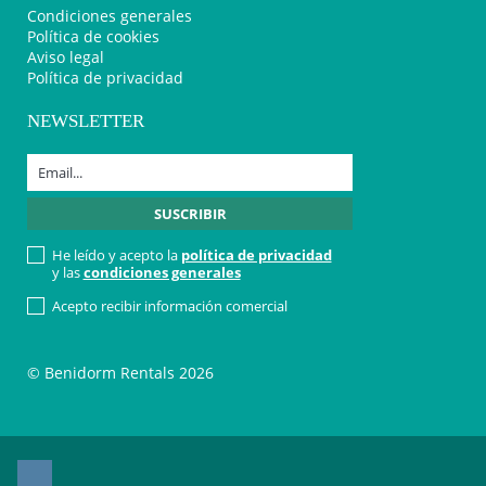
Condiciones generales
Política de cookies
Aviso legal
Política de privacidad
NEWSLETTER
He leído y acepto la
política de privacidad
y las
condiciones generales
Acepto recibir información comercial
© Benidorm Rentals 2026