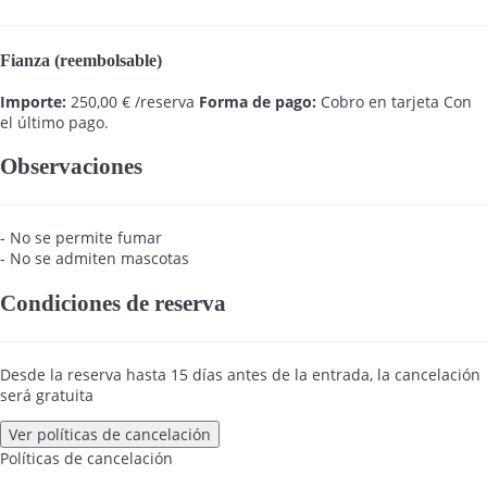
Fianza (reembolsable)
Importe:
250,00 € /reserva
Forma de pago:
Cobro en tarjeta
Con
el último pago.
Observaciones
- No se permite fumar
- No se admiten mascotas
Condiciones de reserva
Desde la reserva hasta 15 días antes de la entrada, la cancelación
será gratuita
Ver políticas de cancelación
Políticas de cancelación