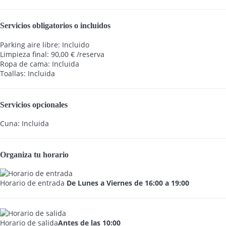
Servicios obligatorios o incluidos
Parking aire libre: Incluido
Limpieza final: 90,00 € /reserva
Ropa de cama: Incluida
Toallas: Incluida
Servicios opcionales
Cuna: Incluida
Organiza tu horario
Horario de entrada
De Lunes a Viernes de 16:00 a 19:00
Horario de salida
Antes de las 10:00